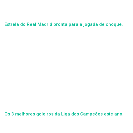
Estrela do Real Madrid pronta para a jogada de choque.
Os 3 melhores goleiros da Liga dos Campeões este ano.