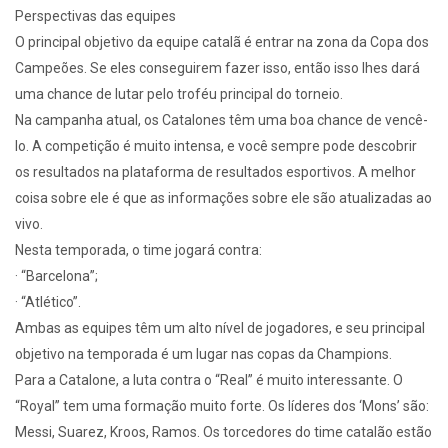
Perspectivas das equipes
O principal objetivo da equipe catalã é entrar na zona da Copa dos
Campeões. Se eles conseguirem fazer isso, então isso lhes dará
uma chance de lutar pelo troféu principal do torneio.
Na campanha atual, os Catalones têm uma boa chance de vencê-
lo. A competição é muito intensa, e você sempre pode descobrir
os resultados na plataforma de resultados esportivos. A melhor
coisa sobre ele é que as informações sobre ele são atualizadas ao
vivo.
Nesta temporada, o time jogará contra:
· “Barcelona”;
· “Atlético”.
Ambas as equipes têm um alto nível de jogadores, e seu principal
objetivo na temporada é um lugar nas copas da Champions.
Para a Catalone, a luta contra o “Real” é muito interessante. O
“Royal” tem uma formação muito forte. Os líderes dos ‘Mons’ são:
Messi, Suarez, Kroos, Ramos. Os torcedores do time catalão estão