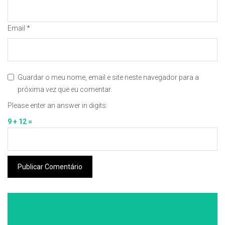
Email
*
Guardar o meu nome, email e site neste navegador para a
próxima vez que eu comentar.
Please enter an answer in digits:
9 + 12 =