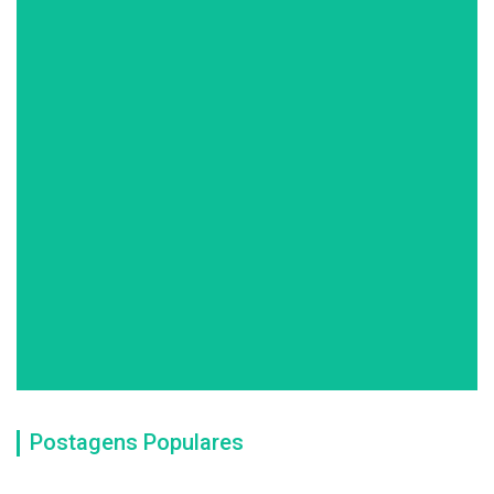
Postagens Populares