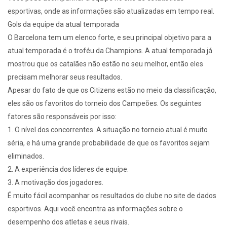
esportivas, onde as informações são atualizadas em tempo real.
Gols da equipe da atual temporada
O Barcelona tem um elenco forte, e seu principal objetivo para a
atual temporada é o troféu da Champions. A atual temporada já
mostrou que os catalães não estão no seu melhor, então eles
precisam melhorar seus resultados.
Apesar do fato de que os Citizens estão no meio da classificação,
eles são os favoritos do torneio dos Campeões. Os seguintes
fatores são responsáveis por isso:
1. O nível dos concorrentes. A situação no torneio atual é muito
séria, e há uma grande probabilidade de que os favoritos sejam
eliminados.
2. A experiência dos líderes de equipe.
3. A motivação dos jogadores.
É muito fácil acompanhar os resultados do clube no site de dados
esportivos. Aqui você encontra as informações sobre o
desempenho dos atletas e seus rivais.