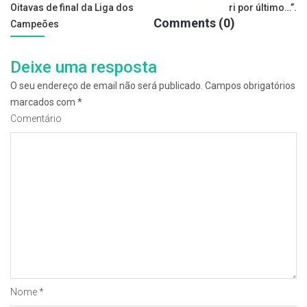
Oitavas de final da Liga dos
ri por último…”.
de
Comments (0)
Campeões
artigos
Deixe uma resposta
O seu endereço de email não será publicado.
Campos obrigatórios
marcados com
*
Comentário
Nome
*