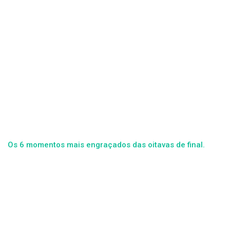
Os 6 momentos mais engraçados das oitavas de final.