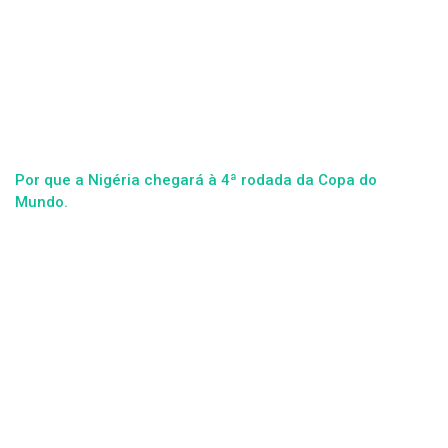
Por que a Nigéria chegará à 4ª rodada da Copa do
Mundo.