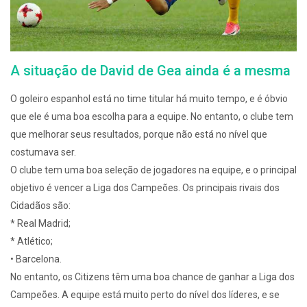
A situação de David de Gea ainda é a mesma
O goleiro espanhol está no time titular há muito tempo, e é óbvio
que ele é uma boa escolha para a equipe. No entanto, o clube tem
que melhorar seus resultados, porque não está no nível que
costumava ser.
O clube tem uma boa seleção de jogadores na equipe, e o principal
objetivo é vencer a Liga dos Campeões. Os principais rivais dos
Cidadãos são:
* Real Madrid;
* Atlético;
• Barcelona.
No entanto, os Citizens têm uma boa chance de ganhar a Liga dos
Campeões. A equipe está muito perto do nível dos líderes, e se