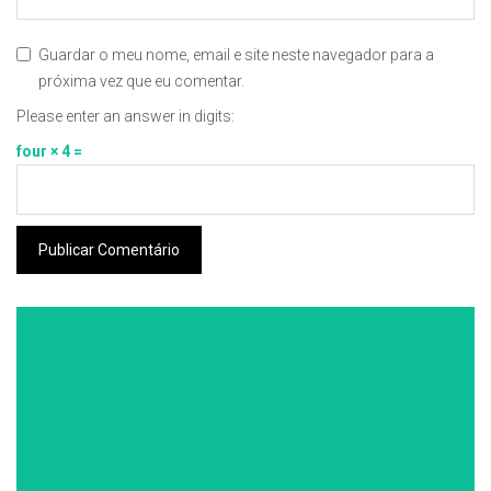
Guardar o meu nome, email e site neste navegador para a
próxima vez que eu comentar.
Please enter an answer in digits:
four × 4 =