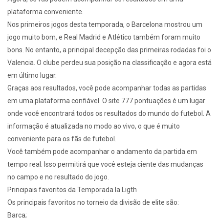
plataforma conveniente.
Nos primeiros jogos desta temporada, o Barcelona mostrou um
jogo muito bom, e Real Madrid e Atlético também foram muito
bons. No entanto, a principal decepção das primeiras rodadas foi o
Valencia. O clube perdeu sua posição na classificação e agora está
em último lugar.
Graças aos resultados, você pode acompanhar todas as partidas
em uma plataforma confiável. O site 777 pontuações é um lugar
onde você encontrará todos os resultados do mundo do futebol. A
informação é atualizada no modo ao vivo, o que é muito
conveniente para os fãs de futebol.
Você também pode acompanhar o andamento da partida em
tempo real. Isso permitirá que você esteja ciente das mudanças
no campo e no resultado do jogo.
Principais favoritos da Temporada la Ligth
Os principais favoritos no torneio da divisão de elite são:
Barca;