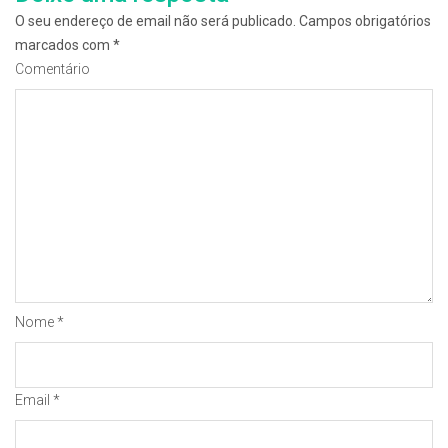
O seu endereço de email não será publicado.
Campos obrigatórios
marcados com
*
Comentário
Nome
*
Email
*