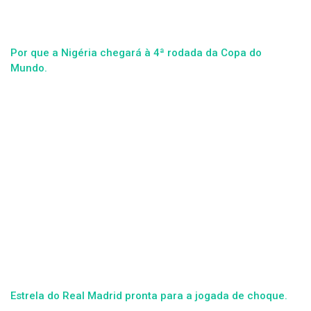
Por que a Nigéria chegará à 4ª rodada da Copa do
Mundo.
Estrela do Real Madrid pronta para a jogada de choque.