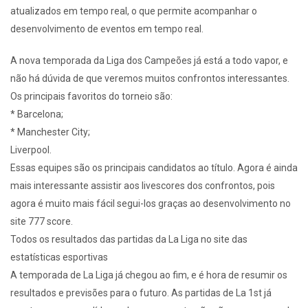
atualizados em tempo real, o que permite acompanhar o
desenvolvimento de eventos em tempo real.
A nova temporada da Liga dos Campeões já está a todo vapor, e
não há dúvida de que veremos muitos confrontos interessantes.
Os principais favoritos do torneio são:
* Barcelona;
* Manchester City;
Liverpool.
Essas equipes são os principais candidatos ao título. Agora é ainda
mais interessante assistir aos livescores dos confrontos, pois
agora é muito mais fácil segui-los graças ao desenvolvimento no
site 777 score.
Todos os resultados das partidas da La Liga no site das
estatísticas esportivas
A temporada de La Liga já chegou ao fim, e é hora de resumir os
resultados e previsões para o futuro. As partidas de La 1st já