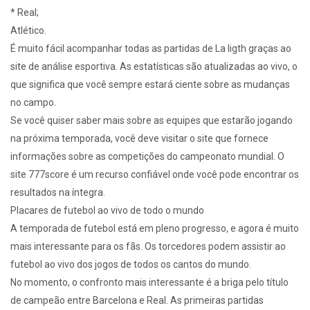
* Real;
Atlético.
É muito fácil acompanhar todas as partidas de La ligth graças ao
site de análise esportiva. As estatísticas são atualizadas ao vivo, o
que significa que você sempre estará ciente sobre as mudanças
no campo.
Se você quiser saber mais sobre as equipes que estarão jogando
na próxima temporada, você deve visitar o site que fornece
informações sobre as competições do campeonato mundial. O
site 777score é um recurso confiável onde você pode encontrar os
resultados na íntegra.
Placares de futebol ao vivo de todo o mundo
A temporada de futebol está em pleno progresso, e agora é muito
mais interessante para os fãs. Os torcedores podem assistir ao
futebol ao vivo dos jogos de todos os cantos do mundo.
No momento, o confronto mais interessante é a briga pelo título
de campeão entre Barcelona e Real. As primeiras partidas