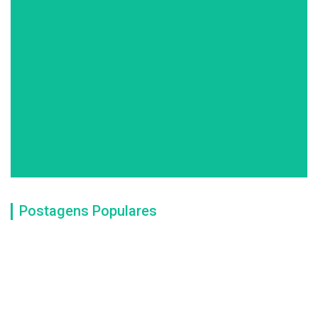
Postagens Populares