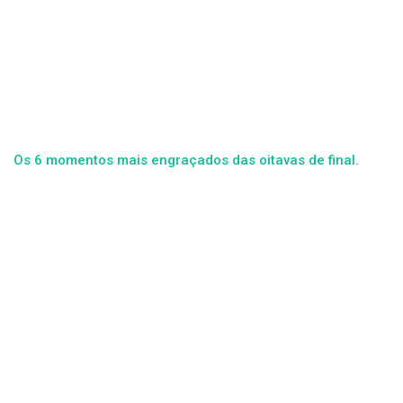
Os 6 momentos mais engraçados das oitavas de final.