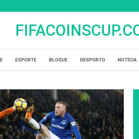
FIFACOINSCUP.
E
ESPORTE
BLOGUE
DESPORTO
NOTÍCIA