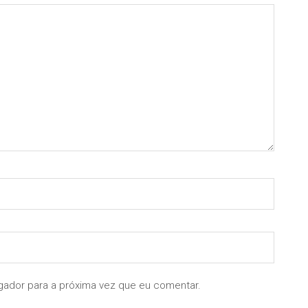
gador para a próxima vez que eu comentar.