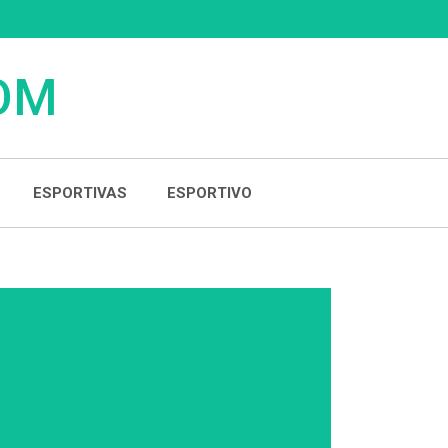
COM
ESPORTIVAS
ESPORTIVO