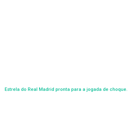
Estrela do Real Madrid pronta para a jogada de choque.