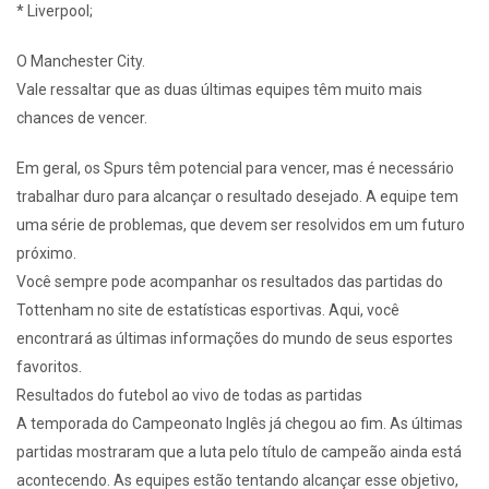
* Liverpool;
O Manchester City.
Vale ressaltar que as duas últimas equipes têm muito mais
chances de vencer.
Em geral, os Spurs têm potencial para vencer, mas é necessário
trabalhar duro para alcançar o resultado desejado. A equipe tem
uma série de problemas, que devem ser resolvidos em um futuro
próximo.
Você sempre pode acompanhar os resultados das partidas do
Tottenham no site de estatísticas esportivas. Aqui, você
encontrará as últimas informações do mundo de seus esportes
favoritos.
Resultados do futebol ao vivo de todas as partidas
A temporada do Campeonato Inglês já chegou ao fim. As últimas
partidas mostraram que a luta pelo título de campeão ainda está
acontecendo. As equipes estão tentando alcançar esse objetivo,