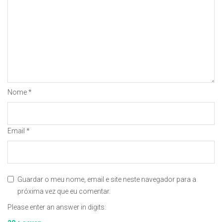
Nome
*
Email
*
Guardar o meu nome, email e site neste navegador para a
próxima vez que eu comentar.
Please enter an answer in digits: