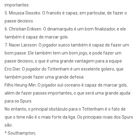
importantes.
5. Moussa Sissoko. O francês é capaz, em particular, de fazer o
passe decisivo.
6. Christian Eriksen. O dinamarquês é um bom finalizador, e ele
também é capaz de marcar gols.
7. Nacer Larsson. O jogador sueco também é capaz de fazer um
bom passe. Ele também tem um bom jogo, e pode fazer um
passe decisivo, o que é uma grande vantagem para a equipe.
Eric Dier. O jogador do Tottenham é um excelente goleiro, que
também pode fazer uma grande defesa.
Filho Heung-Min. O jogador sul-coreano é capaz de marcar gols,
além de fazer passes importantes, o que será uma grande ajuda
para os Spurs.
No entanto, o principal obstáculo para o Tottenham é o fato de
que o time não é o mais forte da liga. Os principais rivais dos Spurs
são:
* Southampton;