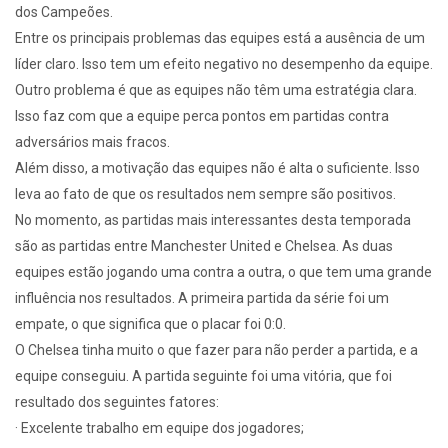
dos Campeões.
Entre os principais problemas das equipes está a ausência de um
líder claro. Isso tem um efeito negativo no desempenho da equipe.
Outro problema é que as equipes não têm uma estratégia clara.
Isso faz com que a equipe perca pontos em partidas contra
adversários mais fracos.
Além disso, a motivação das equipes não é alta o suficiente. Isso
leva ao fato de que os resultados nem sempre são positivos.
No momento, as partidas mais interessantes desta temporada
são as partidas entre Manchester United e Chelsea. As duas
equipes estão jogando uma contra a outra, o que tem uma grande
influência nos resultados. A primeira partida da série foi um
empate, o que significa que o placar foi 0:0.
O Chelsea tinha muito o que fazer para não perder a partida, e a
equipe conseguiu. A partida seguinte foi uma vitória, que foi
resultado dos seguintes fatores:
· Excelente trabalho em equipe dos jogadores;