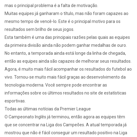
mas o principal problema é a falta de motivação.
Muitas equipes já ganharam o título, mas não foram capazes ao
mesmo tempo de vencê-lo. Este é o principal motivo para os
resultados sem brilho de seus jogos.
Esta também é uma das principais razões pelas quais as equipes
da primeira divisão ainda não podem ganhar medalhas de ouro.
No entanto, a temporada ainda está longe da linha de chegada,
então as equipes ainda são capazes de melhorar seus resultados.
Agora, é muito mais fácil acompanhar os resultados do futebol ao
vivo. Tornou-se muito mais fácil graças ao desenvolvimento da
tecnologia moderna. Você sempre pode encontrar as
informações sobre os últimos resultados no site de estatísticas
esportivas.
Todas as últimas notícias da Premier League
O Campeonato Inglês já terminou, então agora as equipes têm
que se concentrar na Liga dos Campeões. A atual temporada já
mostrou que não é fácil conseguir um resultado positivo na Liga