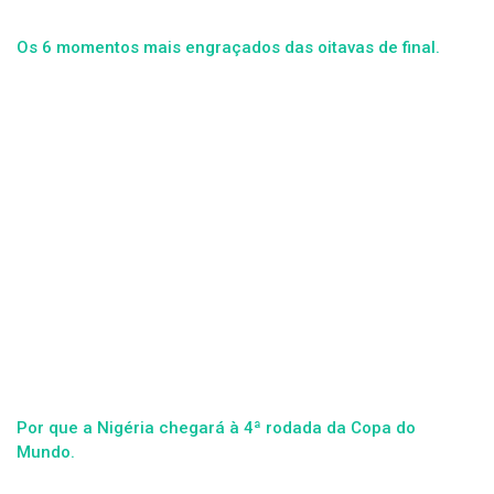
Os 6 momentos mais engraçados das oitavas de final.
Por que a Nigéria chegará à 4ª rodada da Copa do
Mundo.