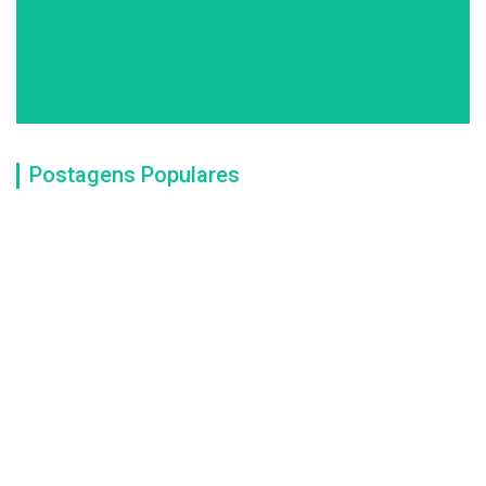
Postagens Populares