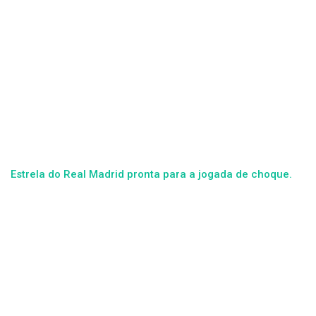
Estrela do Real Madrid pronta para a jogada de choque.