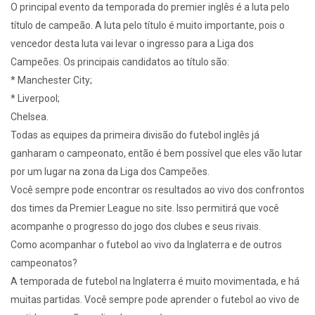
O principal evento da temporada do premier inglês é a luta pelo
título de campeão. A luta pelo título é muito importante, pois o
vencedor desta luta vai levar o ingresso para a Liga dos
Campeões. Os principais candidatos ao título são:
* Manchester City;
* Liverpool;
Chelsea.
Todas as equipes da primeira divisão do futebol inglês já
ganharam o campeonato, então é bem possível que eles vão lutar
por um lugar na zona da Liga dos Campeões.
Você sempre pode encontrar os resultados ao vivo dos confrontos
dos times da Premier League no site. Isso permitirá que você
acompanhe o progresso do jogo dos clubes e seus rivais.
Como acompanhar o futebol ao vivo da Inglaterra e de outros
campeonatos?
A temporada de futebol na Inglaterra é muito movimentada, e há
muitas partidas. Você sempre pode aprender o futebol ao vivo de