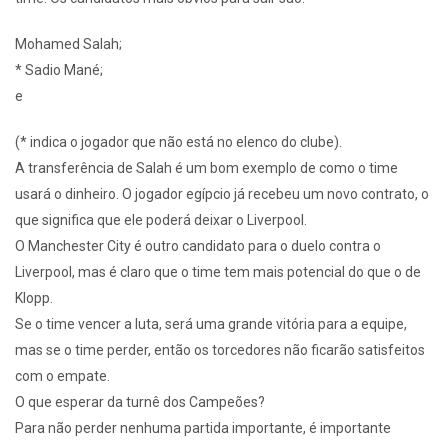
Mohamed Salah;
* Sadio Mané;
e
(* indica o jogador que não está no elenco do clube).
A transferência de Salah é um bom exemplo de como o time
usará o dinheiro. O jogador egípcio já recebeu um novo contrato, o
que significa que ele poderá deixar o Liverpool.
O Manchester City é outro candidato para o duelo contra o
Liverpool, mas é claro que o time tem mais potencial do que o de
Klopp.
Se o time vencer a luta, será uma grande vitória para a equipe,
mas se o time perder, então os torcedores não ficarão satisfeitos
com o empate.
O que esperar da turnê dos Campeões?
Para não perder nenhuma partida importante, é importante