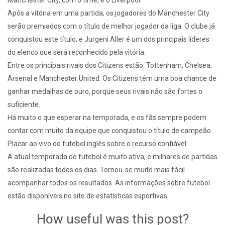
Após a vitória em uma partida, os jogadores do Manchester City
serão premiados com o título de melhor jogador da liga. O clube já
conquistou este título, e Jurgeni Aller é um dos principais líderes
do elenco que será reconhecido pela vitória.
Entre os principais rivais dos Citizens estão: Tottenham, Chelsea,
Arsenal e Manchester United. Os Citizens têm uma boa chance de
ganhar medalhas de ouro, porque seus rivais não são fortes o
suficiente.
Há muito o que esperar na temporada, e os fãs sempre podem
contar com muito da equipe que conquistou o título de campeão.
Placar ao vivo do futebol inglês sobre o recurso confiável
A atual temporada do futebol é muito ativa, e milhares de partidas
são realizadas todos os dias. Tornou-se muito mais fácil
acompanhar todos os resultados. As informações sobre futebol
estão disponíveis no site de estatísticas esportivas.
How useful was this post?