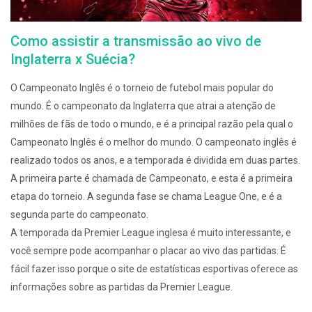
Como assistir a transmissão ao vivo de
Inglaterra x Suécia?
O Campeonato Inglês é o torneio de futebol mais popular do
mundo. É o campeonato da Inglaterra que atrai a atenção de
milhões de fãs de todo o mundo, e é a principal razão pela qual o
Campeonato Inglês é o melhor do mundo. O campeonato inglês é
realizado todos os anos, e a temporada é dividida em duas partes.
A primeira parte é chamada de Campeonato, e esta é a primeira
etapa do torneio. A segunda fase se chama League One, e é a
segunda parte do campeonato.
A temporada da Premier League inglesa é muito interessante, e
você sempre pode acompanhar o placar ao vivo das partidas. É
fácil fazer isso porque o site de estatísticas esportivas oferece as
informações sobre as partidas da Premier League.